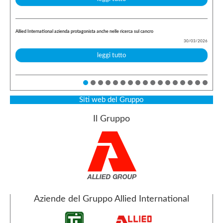
Allied International azienda protagonista anche nelle ricerca sul cancro
30/03/2026
leggi tutto
Siti web del Gruppo
Il Gruppo
Aziende del Gruppo Allied International